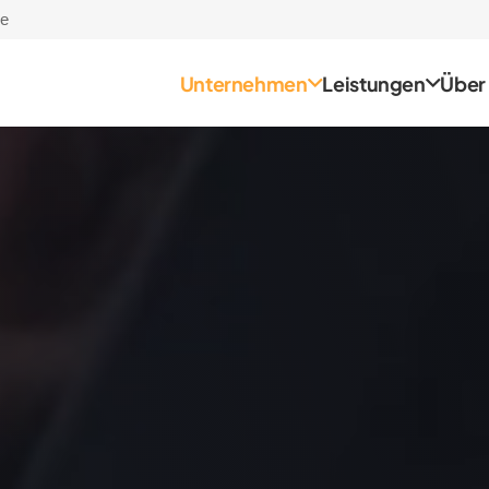
de
Unternehmen
Leistungen
Über